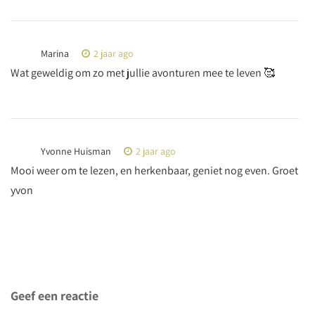
Marina
2 jaar ago
Wat geweldig om zo met jullie avonturen mee te leven 🥰
Yvonne Huisman
2 jaar ago
Mooi weer om te lezen, en herkenbaar, geniet nog even. Groet
yvon
Geef een reactie