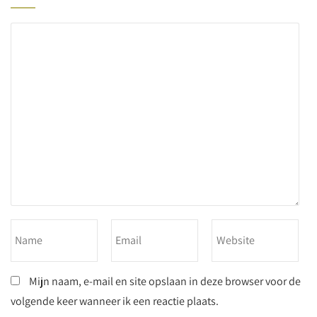
Mijn naam, e-mail en site opslaan in deze browser voor de
volgende keer wanneer ik een reactie plaats.