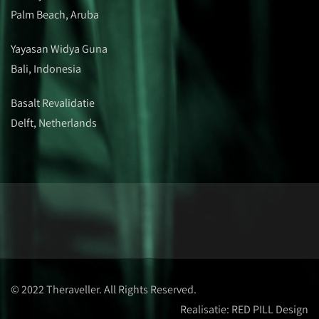
Palm Beach, Aruba
Yayasan Widya Guna
Bali, Indonesia
Basalt Revalidatie
Delft, Netherlands
© 2022 Theraveller. All Rights Reserved.
Realisatie:
RED PILL Design