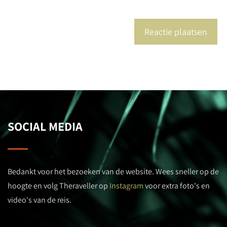
SOCIAL MEDIA
Bedankt voor het bezoeken van de website. Wees sneller op de
hoogte en volg Theraveller op
Instagram
voor extra foto's en
video's van de reis.