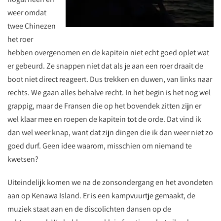
weer omdat
twee Chinezen
het roer
hebben overgenomen en de kapitein niet echt goed oplet wat
er gebeurd. Ze snappen niet dat als je aan een roer draait de
boot niet direct reageert. Dus trekken en duwen, van links naar
rechts. We gaan alles behalve recht. In het begin is het nog wel
grappig, maar de Fransen die op het bovendek zitten zijn er
wel klaar mee en roepen de kapitein tot de orde. Dat vind ik
dan wel weer knap, want dat zijn dingen die ik dan weer niet zo
goed durf. Geen idee waarom, misschien om niemand te
kwetsen?
Uiteindelijk komen we na de zonsondergang en het avondeten
aan op Kenawa Island. Er is een kampvuurtje gemaakt, de
muziek staat aan en de discolichten dansen op de