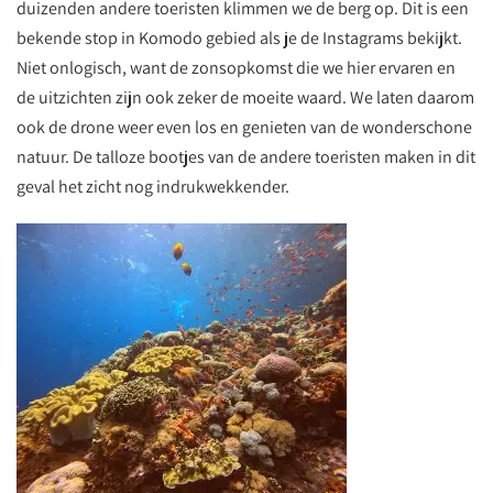
duizenden andere toeristen klimmen we de berg op. Dit is een
bekende stop in Komodo gebied als je de Instagrams bekijkt.
Niet onlogisch, want de zonsopkomst die we hier ervaren en
de uitzichten zijn ook zeker de moeite waard. We laten daarom
ook de drone weer even los en genieten van de wonderschone
natuur. De talloze bootjes van de andere toeristen maken in dit
geval het zicht nog indrukwekkender.