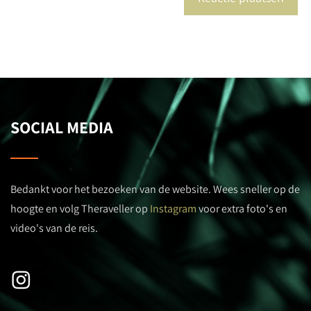
SOCIAL MEDIA
Bedankt voor het bezoeken van de website. Wees sneller op de
hoogte en volg Theraveller op
Instagram
voor extra foto's en
video's van de reis.