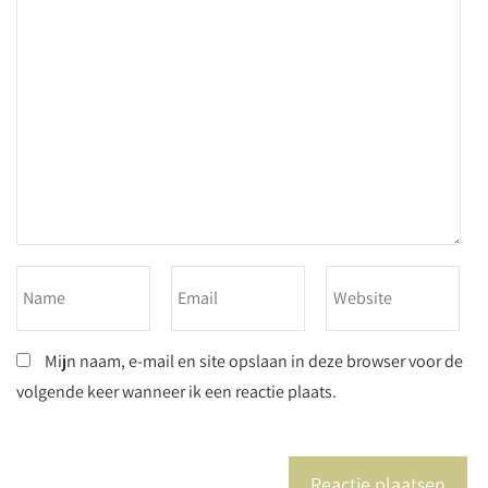
Mijn naam, e-mail en site opslaan in deze browser voor de
volgende keer wanneer ik een reactie plaats.