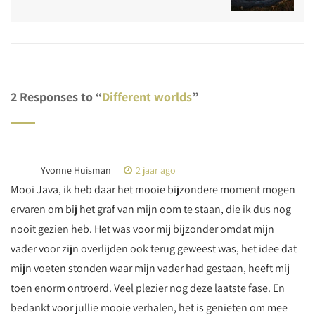
2 Responses to “
Different worlds
”
Yvonne Huisman
2 jaar ago
Mooi Java, ik heb daar het mooie bijzondere moment mogen
ervaren om bij het graf van mijn oom te staan, die ik dus nog
nooit gezien heb. Het was voor mij bijzonder omdat mijn
vader voor zijn overlijden ook terug geweest was, het idee dat
mijn voeten stonden waar mijn vader had gestaan, heeft mij
toen enorm ontroerd. Veel plezier nog deze laatste fase. En
bedankt voor jullie mooie verhalen, het is genieten om mee