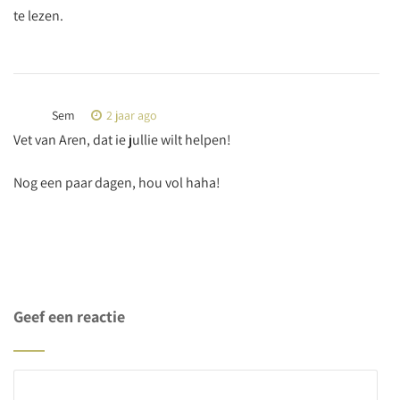
te lezen.
Sem
2 jaar ago
Vet van Aren, dat ie jullie wilt helpen!
Nog een paar dagen, hou vol haha!
Geef een reactie