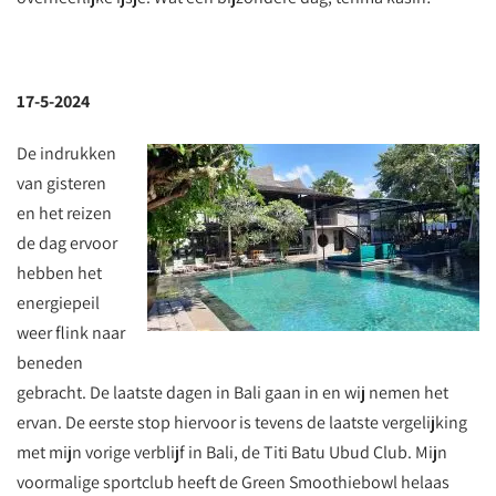
17-5-2024
De indrukken
van gisteren
en het reizen
de dag ervoor
hebben het
energiepeil
weer flink naar
beneden
gebracht. De laatste dagen in Bali gaan in en wij nemen het
ervan. De eerste stop hiervoor is tevens de laatste vergelijking
met mijn vorige verblijf in Bali, de Titi Batu Ubud Club. Mijn
voormalige sportclub heeft de Green Smoothiebowl helaas