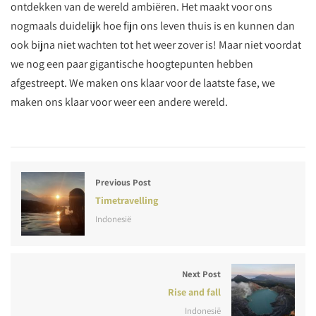
ontdekken van de wereld ambiëren. Het maakt voor ons
nogmaals duidelijk hoe fijn ons leven thuis is en kunnen dan
ook bijna niet wachten tot het weer zover is! Maar niet voordat
we nog een paar gigantische hoogtepunten hebben
afgestreept. We maken ons klaar voor de laatste fase, we
maken ons klaar voor weer een andere wereld.
Previous Post
Timetravelling
Indonesië
Next Post
Rise and fall
Indonesië