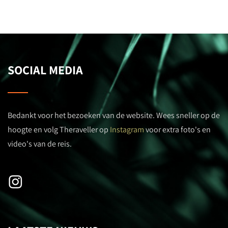
SOCIAL MEDIA
Bedankt voor het bezoeken van de website. Wees sneller op de
hoogte en volg Theraveller op
Instagram
voor extra foto's en
video's van de reis.