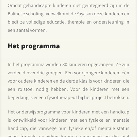
Omdat gehandicapte kinderen niet geïntegreerd zijn in de
Balinese scholing, verwelkomt de Yayasan deze kinderen en
biedt ze volledige educatie, therapie en ondersteuning in
een aantal vormen.
Het programma
In het programma worden 30 kinderen opgevangen. Ze zijn
verdeeld over drie groepen. Eén voor jongere kinderen, één
voor oudere kinderen en de derde klas is voor kinderen die
een rolstoel nodig hebben. Voor de kinderen met een
beperking is er een fysiotherapeut bij het project betrokken.
Het onderwijsprogramma voor kinderen met een handicap
is ontwikkeld voor kinderen met een fysieke en mentale
handicap, die vanwege hun fysieke en/of mentale status
geen formele opleiding kunnen ontvangen en die niet