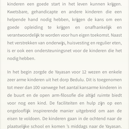
kinderen een goede start in het leven kunnen krijgen.
Kwetsbare, gehandicapte en andere kinderen die een
helpende hand nodig hebben, krijgen de kans om een
goede opleiding te krijgen en onafhankelijk en
verantwoordelijk te worden voor hun eigen toekomst. Naast
het verstrekken van onderwijs, huisvesting en regulier eten,
is er ook een ondersteuningsnet voor de kinderen die het
nodig hebben.
In het begin zorgde de Yayasan voor 12 wezen en enkele
zeer arme kinderen uit het dorp Bedulu. Dit is toegenomen
tot meer dan 100 vanwege het aantal kansarme kinderen in
de buurt en de open arm-filosofie die altijd ruimte biedt
voor nog een kind. De faciliteiten en hulp zijn op een
ongelooflijk inspirerende manier uitgebreid om aan de
eisen te voldoen. De kinderen gaan in de ochtend naar de
plaatselijke school en komen ’s middags naar de Yayasan.