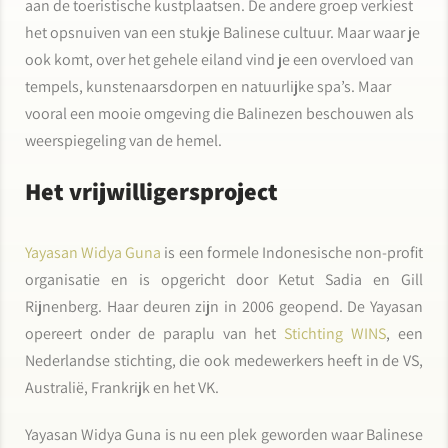
aan de toeristische kustplaatsen. De andere groep verkiest
het opsnuiven van een stukje Balinese cultuur. Maar waar je
ook komt, over het gehele eiland vind je een overvloed van
tempels, kunstenaarsdorpen en natuurlijke spa’s. Maar
vooral een mooie omgeving die Balinezen beschouwen als
weerspiegeling van de hemel.
Het vrijwilligersproject
Yayasan Widya Guna
is een formele Indonesische non-profit
organisatie en is opgericht door Ketut Sadia en Gill
Rijnenberg. Haar deuren zijn in 2006 geopend. De Yayasan
opereert onder de paraplu van het
Stichting WINS
, een
Nederlandse stichting, die ook medewerkers heeft in de VS,
Australië, Frankrijk en het VK.
Yayasan Widya Guna is nu een plek geworden waar Balinese