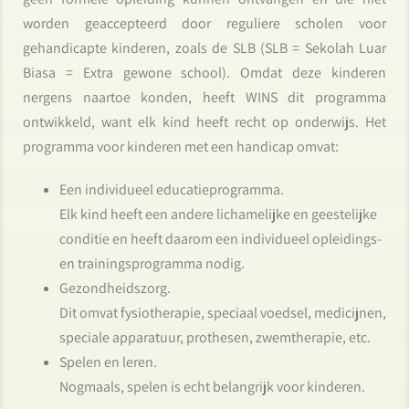
worden geaccepteerd door reguliere scholen voor
gehandicapte kinderen, zoals de SLB (SLB = Sekolah Luar
Biasa = Extra gewone school). Omdat deze kinderen
nergens naartoe konden, heeft WINS dit programma
ontwikkeld, want elk kind heeft recht op onderwijs. Het
programma voor kinderen met een handicap omvat:
Een individueel educatieprogramma.
Elk kind heeft een andere lichamelijke en geestelijke
conditie en heeft daarom een individueel opleidings-
en trainingsprogramma nodig.
Gezondheidszorg.
Dit omvat fysiotherapie, speciaal voedsel, medicijnen,
speciale apparatuur, prothesen, zwemtherapie, etc.
Spelen en leren.
Nogmaals, spelen is echt belangrijk voor kinderen.