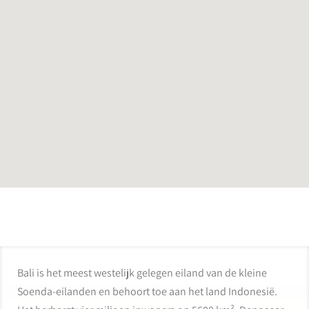
Bali is het meest westelijk gelegen eiland van de kleine
Soenda-eilanden en behoort toe aan het land Indonesië.