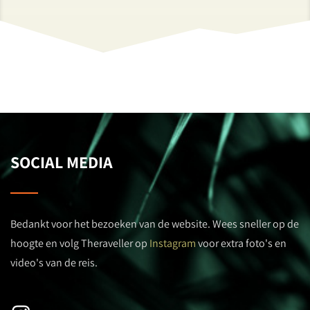
SOCIAL MEDIA
Bedankt voor het bezoeken van de website. Wees sneller op de
hoogte en volg Theraveller op
Instagram
voor extra foto's en
video's van de reis.